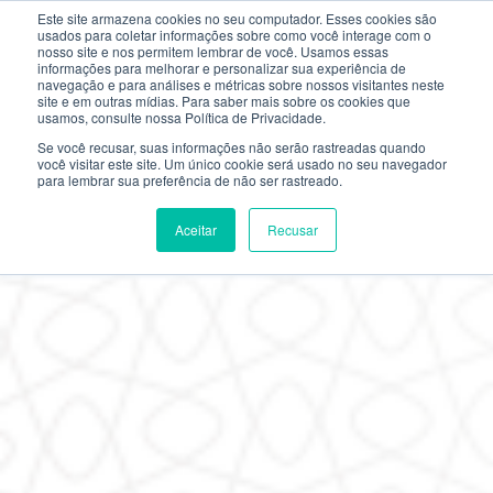
Este site armazena cookies no seu computador. Esses cookies são
usados ​​para coletar informações sobre como você interage com o
nosso site e nos permitem lembrar de você. Usamos essas
informações para melhorar e personalizar sua experiência de
navegação e para análises e métricas sobre nossos visitantes neste
site e em outras mídias. Para saber mais sobre os cookies que
usamos, consulte nossa Política de Privacidade.
Se você recusar, suas informações não serão rastreadas quando
você visitar este site. Um único cookie será usado no seu navegador
para lembrar sua preferência de não ser rastreado.
Aceitar
Recusar