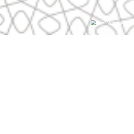
NOSSOS CURSOS
PRESENCIAIS
EAD