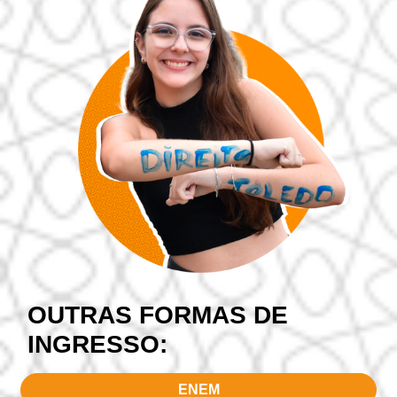
OUTRAS FORMAS DE
INGRESSO:
ENEM