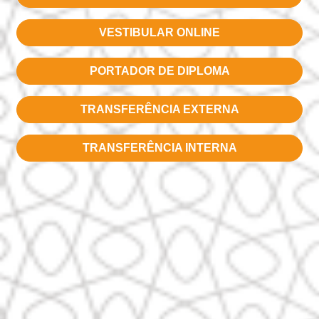
VESTIBULAR ONLINE
PORTADOR DE DIPLOMA
TRANSFERÊNCIA EXTERNA
TRANSFERÊNCIA INTERNA