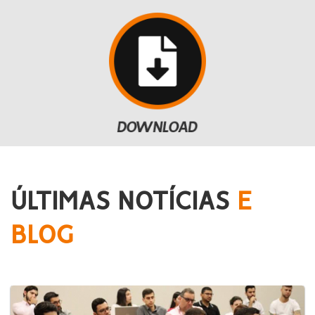
ÚLTIMAS NOTÍCIAS
E
BLOG