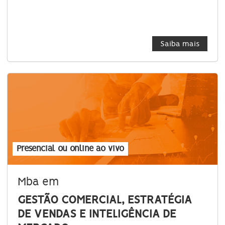
Saiba mais
Presencial ou online ao vivo
Mba em
GESTÃO COMERCIAL, ESTRATÉGIA
DE VENDAS E INTELIGÊNCIA DE