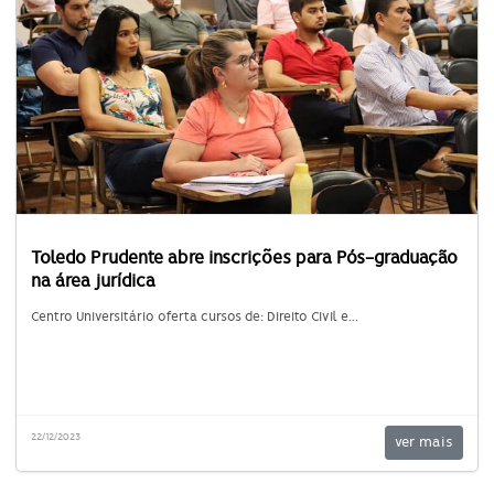
Toledo Prudente abre inscrições para Pós-graduação
na área jurídica
Centro Universitário oferta cursos de: Direito Civil e...
22/12/2023
ver mais