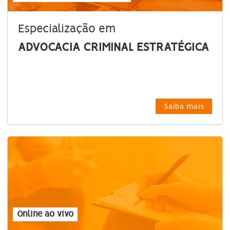
Especialização em
ADVOCACIA CRIMINAL ESTRATÉGICA
Saiba mais
Online ao vivo