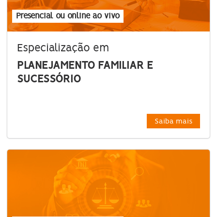
Presencial ou online ao vivo
Especialização em
PLANEJAMENTO FAMILIAR E
SUCESSÓRIO
Saiba mais