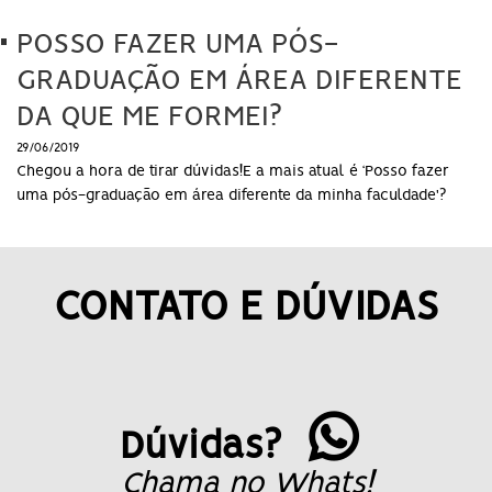
POSSO FAZER UMA PÓS-
GRADUAÇÃO EM ÁREA DIFERENTE
DA QUE ME FORMEI?
29/06/2019
Chegou a hora de tirar dúvidas!E a mais atual é ‘Posso fazer
uma pós-graduação em área diferente da minha faculdade'?
CONTATO E DÚVIDAS
Dúvidas?
Chama no Whats!