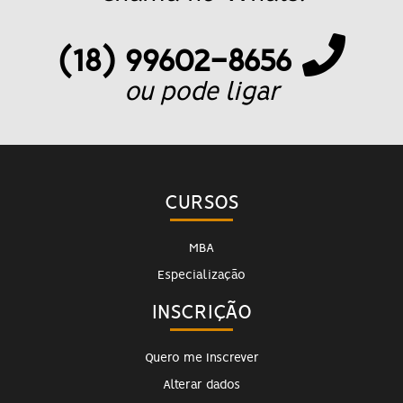
(18) 99602-8656
ou pode ligar
CURSOS
MBA
Especialização
INSCRIÇÃO
Quero me Inscrever
Alterar dados