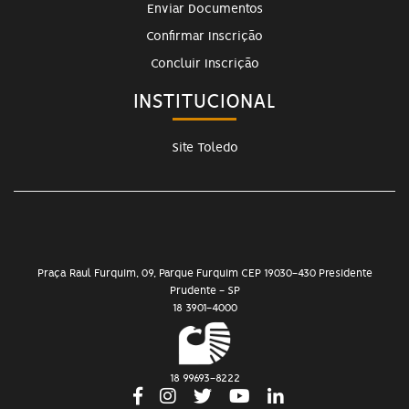
Enviar Documentos
Confirmar Inscrição
Concluir Inscrição
INSTITUCIONAL
Site Toledo
Praça Raul Furquim, 09, Parque Furquim CEP 19030-430 Presidente
Prudente - SP
18 3901-4000
18 99693-8222