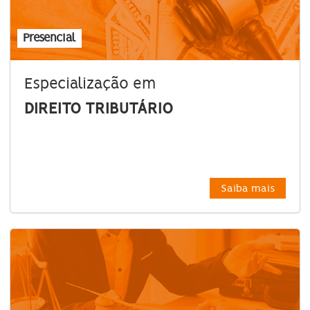
Presencial
Especialização em
DIREITO TRIBUTÁRIO
Saiba mais