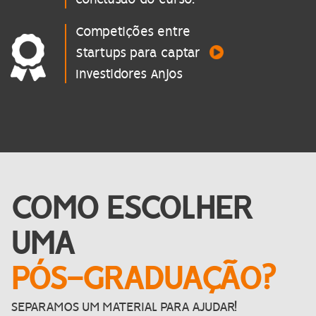
Competições entre
Startups para captar
Investidores Anjos
COMO ESCOLHER
UMA
PÓS-GRADUAÇÃO?
SEPARAMOS UM MATERIAL PARA AJUDAR!