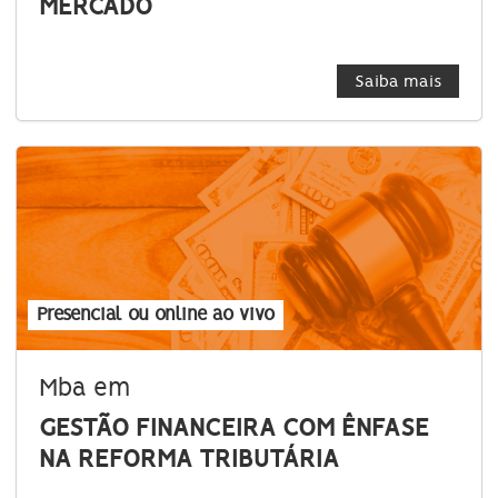
MERCADO
Saiba mais
Presencial ou online ao vivo
Mba em
GESTÃO FINANCEIRA COM ÊNFASE
NA REFORMA TRIBUTÁRIA