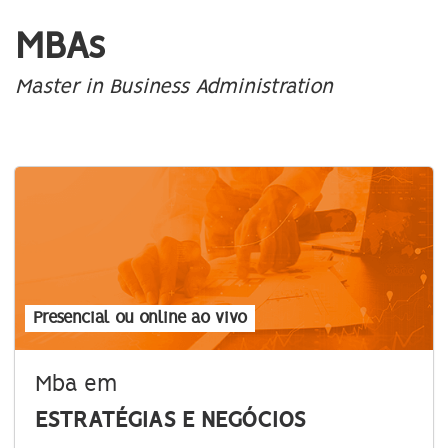
MBAs
Master in Business Administration
Presencial ou online ao vivo
Mba em
ESTRATÉGIAS E NEGÓCIOS