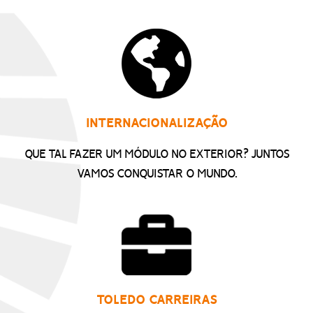
INTERNACIONALIZAÇÃO
QUE TAL FAZER UM MÓDULO NO EXTERIOR? JUNTOS
VAMOS CONQUISTAR O MUNDO.
TOLEDO CARREIRAS