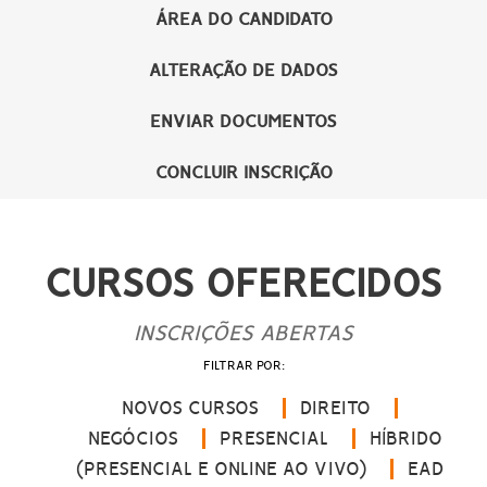
ÁREA DO CANDIDATO
ALTERAÇÃO DE DADOS
ENVIAR DOCUMENTOS
CONCLUIR INSCRIÇÃO
CURSOS OFERECIDOS
INSCRIÇÕES ABERTAS
FILTRAR POR:
NOVOS CURSOS
DIREITO
NEGÓCIOS
PRESENCIAL
HÍBRIDO
(PRESENCIAL E ONLINE AO VIVO)
EAD