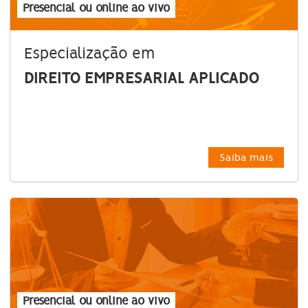
Presencial ou online ao vivo
Especialização em
DIREITO EMPRESARIAL APLICADO
Saiba mais
Presencial ou online ao vivo