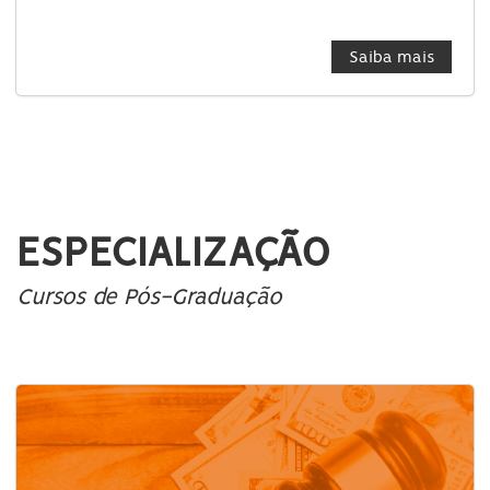
Saiba mais
ESPECIALIZAÇÃO
Cursos de Pós-Graduação