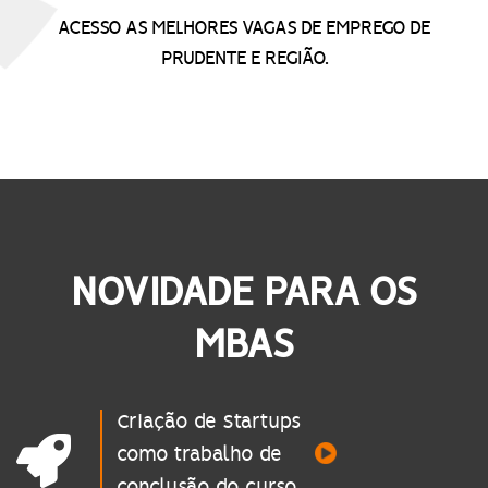
ACESSO AS MELHORES VAGAS DE EMPREGO DE
PRUDENTE E REGIÃO.
NOVIDADE PARA OS
MBAS
Criação de Startups
como trabalho de
conclusão do curso.