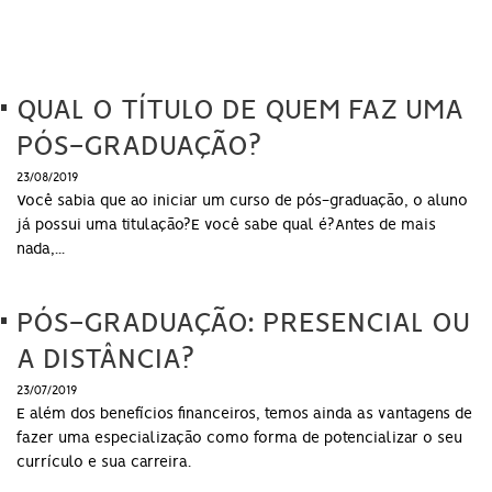
QUAL O TÍTULO DE QUEM FAZ UMA
PÓS-GRADUAÇÃO?
23/08/2019
Você sabia que ao iniciar um curso de pós-graduação, o aluno
já possui uma titulação?E você sabe qual é?Antes de mais
nada,...
PÓS-GRADUAÇÃO: PRESENCIAL OU
A DISTÂNCIA?
23/07/2019
E além dos benefícios financeiros, temos ainda as vantagens de
fazer uma especialização como forma de potencializar o seu
currículo e sua carreira.