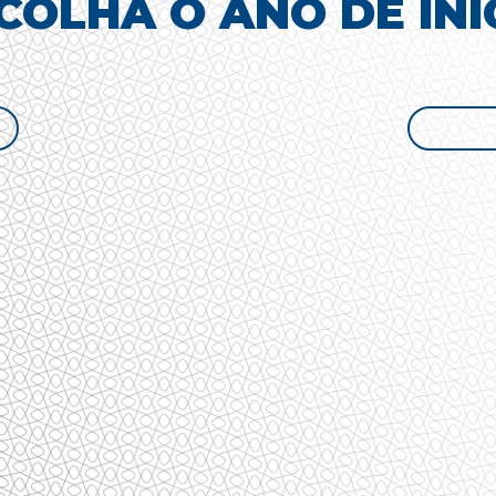
COLHA O ANO DE INÍ