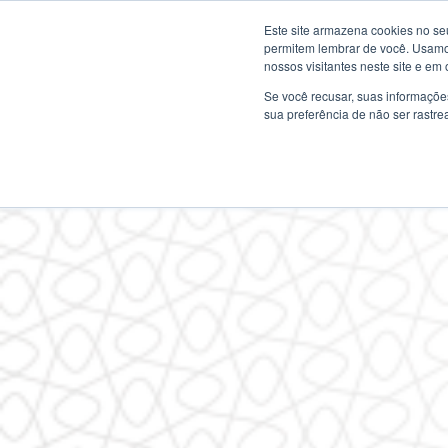
Este site armazena cookies no se
permitem lembrar de você. Usamos
nossos visitantes neste site e em
Se você recusar, suas informaçõe
sua preferência de não ser rastre