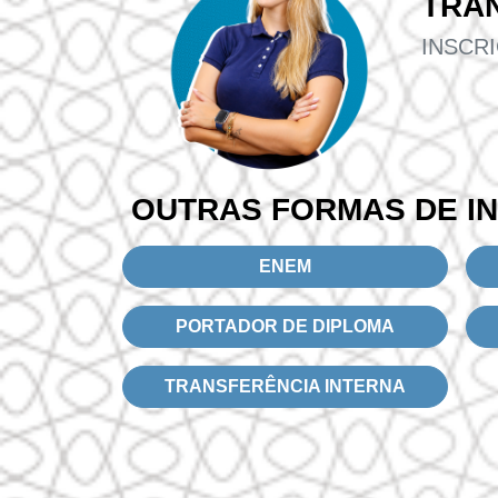
TRA
INSCR
OUTRAS FORMAS DE I
ENEM
PORTADOR DE DIPLOMA
TRANSFERÊNCIA INTERNA