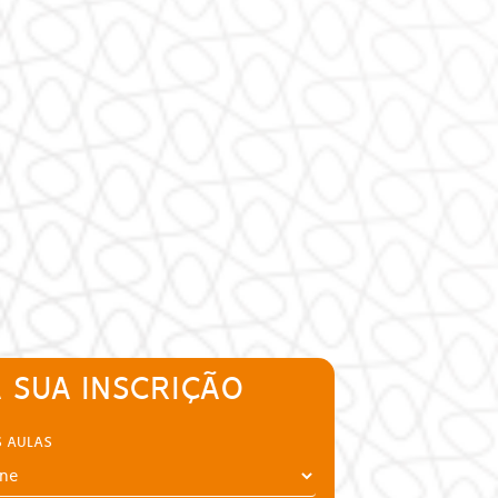
 SUA INSCRIÇÃO
S AULAS